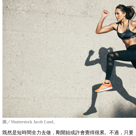
圖／Shutterstock Jacob Lund。
既然是短時間全力去做，剛開始或許會覺得很累。不過，只要