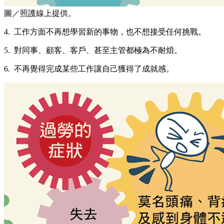
圖／照護線上提供。
4. 工作方面不再想學習新的事物，也不想接受任何挑戰。
5. 對同事、顧客、客戶、甚至主管都極為不耐煩。
6. 不再覺得完成某些工作讓自己獲得了成就感。