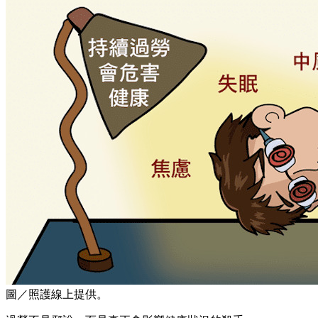
圖／照護線上提供。