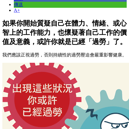
傳送
A+
如果你開始質疑自己在體力、情緒、或心
智上的工作能力，也懷疑著自己工作的價
值及意義，或許你就是已經「過勞」了。
我們應該正視過勞，否則持續性的過勞壓迫會嚴重影響健康。