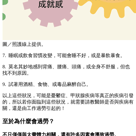
圖／照護線上提供。
7. 睡眠或飲食習慣改變，可能會睡不好，或是暴飲暴食。
8. 莫名其妙地感到背痛、腰痛、頭痛，或全身不舒服，但也
找不到原因。
9. 試著用酒精、食物、或毒品麻醉自己。
以上這些狀況，可能是憂鬱症、甲狀腺疾病等真正的疾病引發
的，所以若你面臨到這些狀況，就需要請教醫師是否與疾病有
關，還是由工作過勞引起的！
至於為什麼會過勞？
不只僅僅與太費體力相關，還有許多因素會導致過勞。