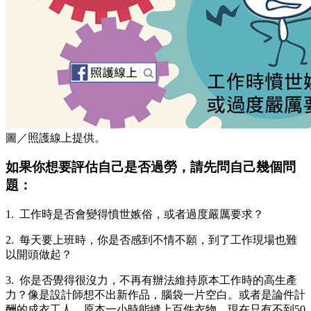
圖／照護線上提供。
如果你想要評估自己是否過勞，請先問自己幾個問
題：
1. 工作時是否會變得憤世嫉俗，或者過度嚴厲要求？
2. 每天要上班時，你是否感到不情不願，到了工作現場也難
以開頭做起？
3. 你是否覺得很沒力，不再有辦法維持原本工作時的高生產
力？像是設計師想不出新作品，腦袋一片空白。或者是論件計
酬的成衣工人，原本一小時能縫上百件衣物，現在只有不到50