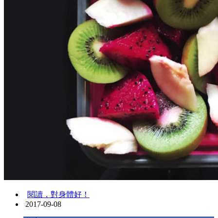
閱讀，對身體好！
2017-09-08