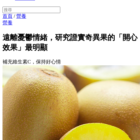
首頁
/
營養
營養
遠離憂鬱情緒，研究證實奇異果的「開心
效果」最明顯
補充維生素C，保持好心情