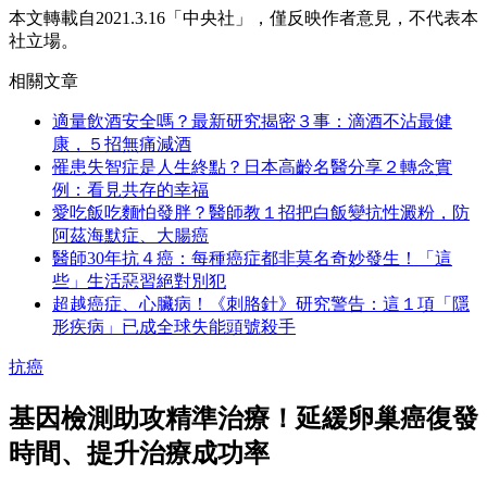
本文轉載自2021.3.16「中央社」，僅反映作者意見，不代表本
社立場。
相關文章
適量飲酒安全嗎？最新研究揭密３事：滴酒不沾最健
康，５招無痛減酒
罹患失智症是人生終點？日本高齡名醫分享２轉念實
例：看見共存的幸福
愛吃飯吃麵怕發胖？醫師教１招把白飯變抗性澱粉，防
阿茲海默症、大腸癌
醫師30年抗４癌：每種癌症都非莫名奇妙發生！「這
些」生活惡習絕對別犯
超越癌症、心臟病！《刺胳針》研究警告：這１項「隱
形疾病」已成全球失能頭號殺手
抗癌
基因檢測助攻精準治療！延緩卵巢癌復發
時間、提升治療成功率