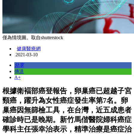
僅為情境圖。取自shutterstock
健康醫療網
2021-03-10
分享
傳送
A+
根據衛褔部癌登報告，卵巢癌已超越子宮
頸癌，躍升為女性癌症發生率第7名。卵
巢癌因無篩檢工具，在台灣，近五成患者
確診時已是晚期。新竹馬偕醫院婦科癌症
學科主任張幸治表示，精準治療是癌症治