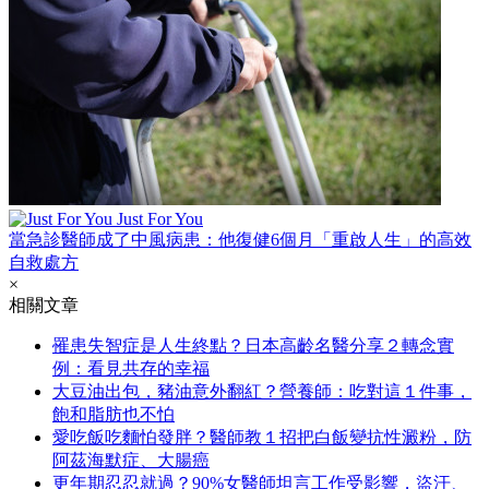
Just For You
當急診醫師成了中風病患：他復健6個月「重啟人生」的高效
自救處方
×
相關文章
罹患失智症是人生終點？日本高齡名醫分享２轉念實
例：看見共存的幸福
大豆油出包，豬油意外翻紅？營養師：吃對這１件事，
飽和脂肪也不怕
愛吃飯吃麵怕發胖？醫師教１招把白飯變抗性澱粉，防
阿茲海默症、大腸癌
更年期忍忍就過？90%女醫師坦言工作受影響，盜汗、