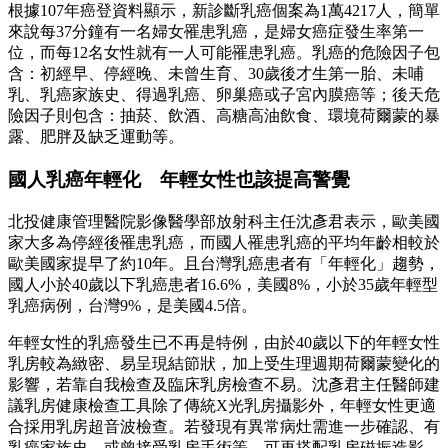
根據107年癌登資料顯示，新診斷乳癌個案為1萬4217人，簡單
來說每37分鐘有一名婦女罹患乳癌，是婦女癌症發生率第一
位，而每12名女性就有一人可能罹患乳癌。乳癌的危險因子包
含：初經早、停經晚、未曾生育、30歲後才生第一胎、未哺
乳、乳癌家族史、得過乳癌、卵巢癌或子宮內膜癌等；後天危
險因子則包含：抽菸、飲酒、高糖高油飲食、環境荷爾蒙的暴
露、肥胖及缺乏運動等。
國人乳癌年輕化 年輕女性也該提高警覺
北投健康管理醫院影像醫學部放射科主任沈彥君表示，歐美國
家大多為停經後罹患乳癌，而國人罹患乳癌的平均年齡相較於
歐美國家提早了約10年。且台灣乳癌患者有「年輕化」趨勢，
國人小於40歲以下乳癌患者16.6%，美國8%，小於35歲年輕型
乳癌病例，台灣9%，是美國4.5倍。
年輕女性的乳癌發生已不再是特例，由於40歲以下的年輕女性
乳房較為緻密、易呈現結節狀，加上受生理週期荷爾蒙變化的
影響，若靠自我檢查及臨床乳房檢查不易。沈彥君主任醫師建
議乳房健康檢查工具除了傳統X光乳房攝影外，年輕女性更適
合採用乳房超音波檢查。若發現有異常病灶需進一步確認、有
乳癌家族史、或曾接受乳房手術等，可再搭配乳房磁振造影