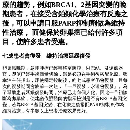
療的趨勢，例如BRCA1、2基因突變的晚
期患者，在接受含鉑類化學治療有反應之
後，可以申請口服PARP抑制劑做為維持
性治療， 而健保於卵巢癌已給付許多項
目，使許多患者受惠。
七成患者會復發 維持治療延緩復發
卵巢癌晚期，意即腫瘤已經轉移至腹腔、淋巴結、及遠處器
官，即使已經手術儘量切除，還是必須在手術後搭配化療。張
幸治主任指出，即使穩定控制後，約七成患者仍會復發，且每
次的復發期間會較前一次短，「一旦復發，永遠會復發」。為
了幫助患者延緩復發時間，治療已走向個人化。因此一旦初診
斷為卵巢癌，便建議依照醫師的指示檢測是否有BRCA基因突
變，若為BRCA基因突變，在化療之後搭配PARP抑制劑作為
維持治療，有半數以上患者治療效果更好。