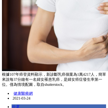
根據107年癌登資料顯示，新診斷乳癌個案為1萬4217人，簡單
來說每37分鐘有一名婦女罹患乳癌，是婦女癌症發生率第一
位。僅為情境配圖，取自shutterstock。
健康醫療網
2021-03-24
分享