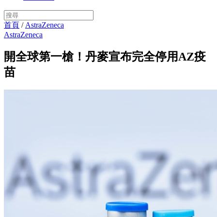
首頁
/
AstraZeneca
AstraZeneca
開全球第一槍！丹麥宣布完全停用AZ疫
苗