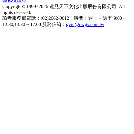
隱私權政策
Copyright© 1999~2026 遠見天下文化出版股份有限公司. All
rights reserved.
讀者服務部電話：(02)2662-0012 時間：週一 ~ 週五 9:00 ~
12:30;13:30 ~ 17:00 服務信箱：
gvm@cwgv.com.tw