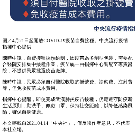
圖／4月21日起開放COVID-19疫苗自費接種。中央流行疫情
指揮中心提供
陳時中說，自費接種採預約制，因疫苗為多劑型包裝，需要配
合醫院安排集中接種作業，疫苗統一由指揮中心調配至專責醫
院，不提供民眾挑選疫苗廠牌。
陳時中說，民眾必須自付醫院收取的掛號費、診察費、注射費
等，但免收疫苗成本費用。
指揮中心提醒，即使完成武漢肺炎疫苗接種，仍應遵守防疫新
生活原則，勤洗手、佩戴口罩、保持社交距離，以降低感染風
險，確保自身健康。
本文轉載自2021.04.14
「中央社
」
，僅反映作者意見，不代表
本社立場。