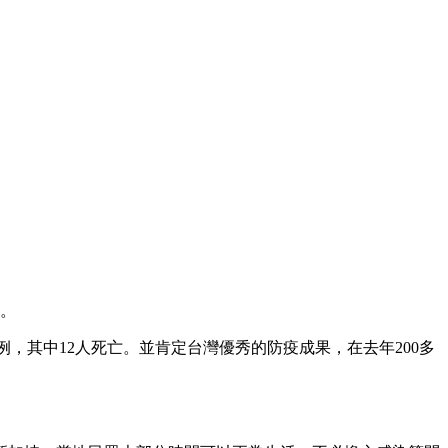
。
例，其中12人死亡。並肯定台灣優秀的防疫成果，在去年200多