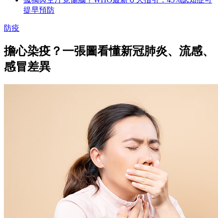
提早預防
防疫
擔心染疫？一張圖看懂新冠肺炎、流感、
感冒差異