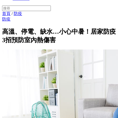
首頁
/
防疫
防疫
高溫、停電、缺水…小心中暑！居家防疫
3招預防室內熱傷害