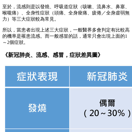
至於，流感則是以發燒、呼吸道症狀（咳嗽、流鼻水、鼻塞、
喉嚨痛）、全身性症狀（頭痛、全身痠痛、疲倦／全身虛弱無
力）等三大症狀較為常見。
所以，當患者出現上述三大症狀，一般醫界多會判定有比較高
的機率是罹患流感。而一般感冒的話，通常只會出現上面的1
～2個症狀。
《新冠肺炎、流感、感冒，症狀差異圖》