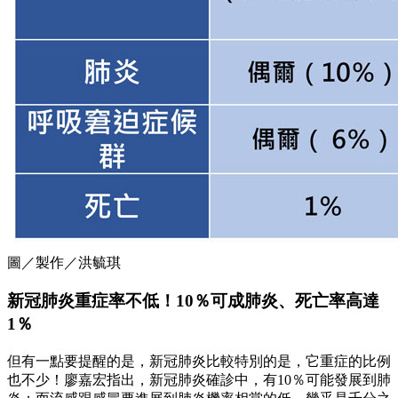
圖／製作／洪毓琪
新冠肺炎重症率不低！10％可成肺炎、死亡率高達
1％
但有一點要提醒的是，新冠肺炎比較特別的是，它重症的比例
也不少！廖嘉宏指出，新冠肺炎確診中，有10％可能發展到肺