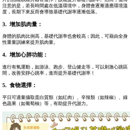
注意的是，若長時間處在低溫環境中，身體會逐漸適應環境溫
度，長期下來反而會導致基礎代謝率逐漸低落。
3. 增加肌肉量：
身體的肌肉比例高，基礎代謝率也會較高；因此，可藉由全身
性重量訓練來提升肌肉量。
4. 增加心肺功能：
進行有氧運動，如游泳、跑步、登山健走等，可以刺激心跳區
間，改善安靜心跳率，進而提升基礎代謝率！
5. 食物選擇：
平日可適量攝取蛋白質類（如紅肉）、辛辣類（如辣椒）、綠
色蔬果（如葡萄柚）等，有助提升代謝力。