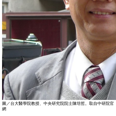
圖／台大醫學院教授、中央研究院院士陳培哲。取自中研院官
網