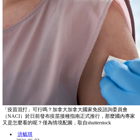
「疫苗混打」可行嗎？加拿大加拿大國家免疫諮詢委員會
（NACI）於日前發布疫苗接種指南正式推行，那麼國內專家
又是怎麼看的呢？僅為情境配圖，取自shutterstock
洪毓琪