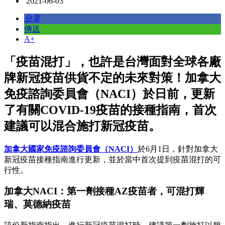
2021-06-03
分享
傳送
A+
「疫苗混打」，也許是台灣面對全球各廠
牌新冠疫苗供貨不定的未來對策！加拿大
免疫諮詢委員會（NACI）於日前，更新
了有關COVID-19疫苗的接種指南，首次
建議可以混合施打新冠疫苗。
加拿大國家免疫諮詢委員會（NACI）
於6月1日，針對加拿大
新冠疫苗接種指南進行更新，並於當中首次提到疫苗混打的可
行性。
加拿大NACI：第一劑接種AZ疫苗者，可混打輝
瑞、莫德納疫苗