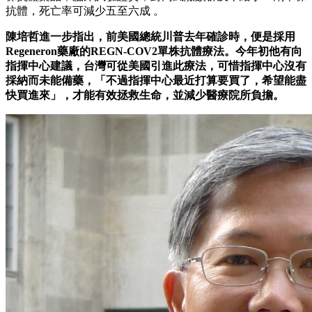
抗體，死亡率可減少五至六成 。
陳培哲進一步指出，前美國總統川普去年確診時，便是採用
Regeneron藥廠的REGN-COV2單株抗體療法。今年初他有向
指揮中心建議，台灣可從美國引進此療法，可惜指揮中心沒有
採納而未能備藥，「不過指揮中心最近打算要買了，希望能盡
快買進來」，才能有效拯救生命，並減少醫療院所負擔。