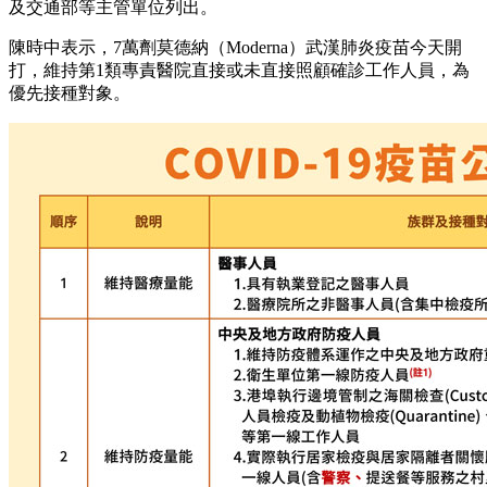
及交通部等主管單位列出。
陳時中表示，7萬劑莫德納（Moderna）武漢肺炎疫苗今天開
打，維持第1類專責醫院直接或未直接照顧確診工作人員，為
優先接種對象。