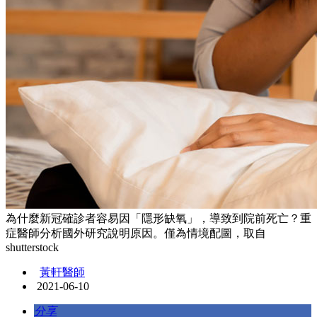
為什麼新冠確診者容易因「隱形缺氧」，導致到院前死亡？重
症醫師分析國外研究說明原因。僅為情境配圖，取自
shutterstock
黃軒醫師
2021-06-10
分享