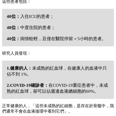
這些患者包括：
40位：
入住ICU的患者；
48位：
中度住院的患者；
40位：
病情較輕，且僅在醫院停留＜5小時的患者。
研究人員發現：
1.健康的人：
未成熟的紅血球，在健康人的血液中只
佔不到 1%。
2.COVID-19確診者：
在COVID-19重症患者中，未成
熟的紅血球，卻可以佔週邊血液總細胞的60%。
正常健康的人，「這些未成熟的紅細胞，是存在於骨髓中，我
們通常不會在血液循環中看到它們」。