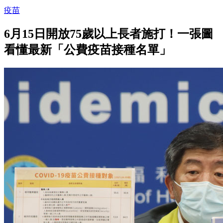
疫苗
6月15日開放75歲以上長者施打！一張圖
看懂最新「公費疫苗接種名單」