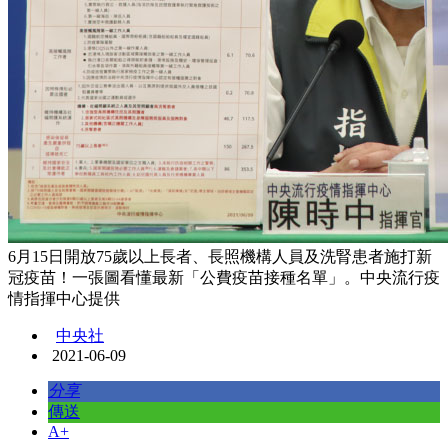
6月15日開放75歲以上長者、長照機構人員及洗腎患者施打新
冠疫苗！一張圖看懂最新「公費疫苗接種名單」。中央流行疫
情指揮中心提供
中央社
2021-06-09
分享
傳送
A+