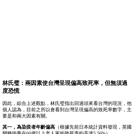
林氏璧：兩因素使台灣呈現偏高致死率，但無須過
度恐慌
因此，綜合上述觀點，林氏璧指出回過頭來看台灣的現況，他
個人認為，目前之所以會看到台灣呈現偏高的致死率數字，主
要是和兩大因素有關。
其一，為染疫者年齡偏高
（根據先前日本統計資料發現，英國
變種病毒在60歲以上老人家的致死率約高達5.56%）。