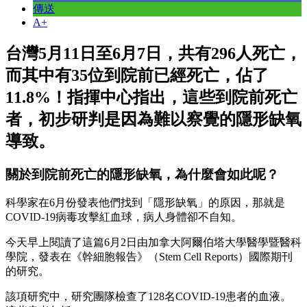
傳送
A+
台灣5月11日至6月7日，共有296人死亡，
而其中有35位到院前已經死亡，佔了
11.8%！指揮中心指出，這些到院前死亡
者，初步研判是因為難以察覺的隱形缺氧
導致。
關於到院前死亡的隱形缺氧，為什麼會如此呢？
科學家在6月份發表他們找到「隱形缺氧」的原因，那就是
COVID-19病毒攻擊紅血球，病人身體卻不自知。
今天早上閱讀了這篇6月2日由加拿大阿爾伯塔大學醫學暨醫科
學院，發表在《幹細胞報告》（Stem Cell Reports）國際期刊
的研究。
該項研究中，研究團隊檢查了128名COVID-19患者的血液。