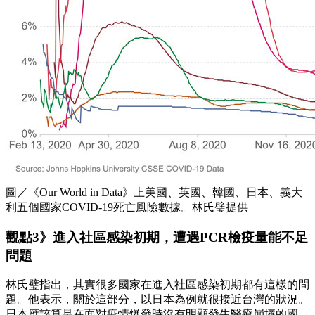
圖／《Our World in Data》上美國、英國、韓國、日本、義大
利五個國家COVID-19死亡風險數據。林氏璧提供
觀點3》進入社區感染初期，遭遇PCR檢疫量能不足
問題
林氏璧指出，其實很多國家在進入社區感染初期都有這樣的問
題。他表示，關於這部分，以日本為例就很接近台灣的狀況。
日本應該算是在面對疫情爆發時沒有明顯發生醫療崩壞的國