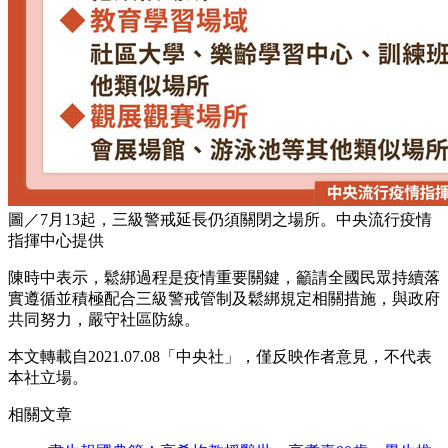
圖／7月13起，三級警戒延長仍須關閉之場所。中央流行疫情
指揮中心提供
陳時中表示，鬆綁過程是疫情重要關鍵，籲請全國民眾持續落
實遵循並積極配合三級警戒管制及鬆綁規定相關措施，與政府
共同努力，嚴守社區防線。
本文轉載自2021.07.08「中央社」，僅反映作者意見，不代表
本社立場。
相關文章