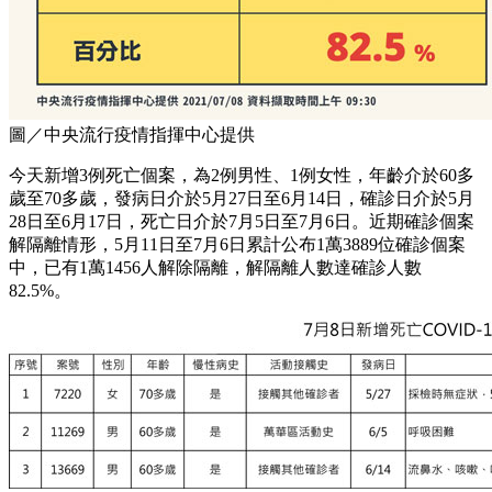
圖／中央流行疫情指揮中心提供
今天新增3例死亡個案，為2例男性、1例女性，年齡介於60多
歲至70多歲，發病日介於5月27日至6月14日，確診日介於5月
28日至6月17日，死亡日介於7月5日至7月6日。近期確診個案
解隔離情形，5月11日至7月6日累計公布1萬3889位確診個案
中，已有1萬1456人解除隔離，解隔離人數達確診人數
82.5%。