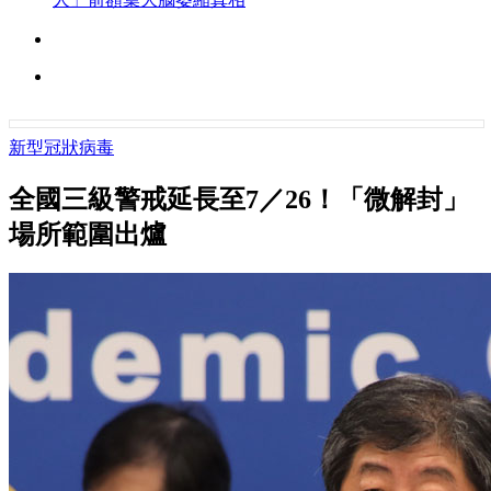
新型冠狀病毒
全國三級警戒延長至7／26！「微解封」
場所範圍出爐