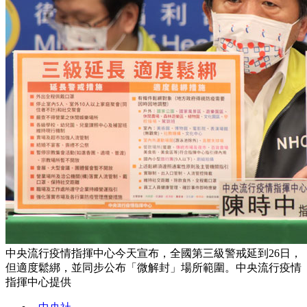
中央流行疫情指揮中心今天宣布，全國第三級警戒延到26日，
但適度鬆綁，並同步公布「微解封」場所範圍。中央流行疫情
指揮中心提供