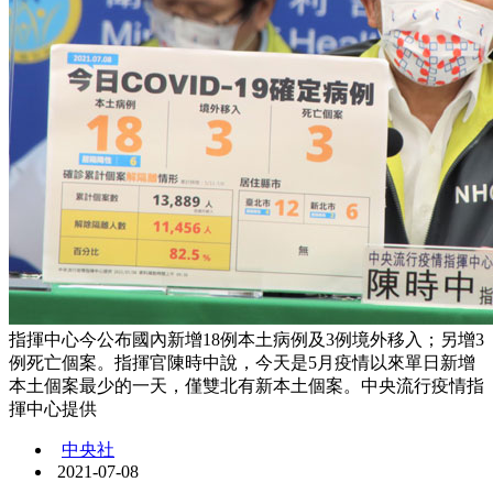
指揮中心今公布國內新增18例本土病例及3例境外移入；另增3
例死亡個案。指揮官陳時中說，今天是5月疫情以來單日新增
本土個案最少的一天，僅雙北有新本土個案。中央流行疫情指
揮中心提供
中央社
2021-07-08