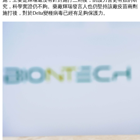
究，科學實證仍不夠。藥廠輝瑞發言人也仍堅持該廠疫苗兩劑
施打後，對於Delta變種病毒已經有足夠保護力。