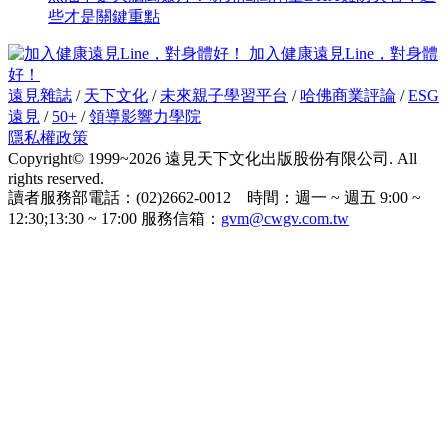
些才是關鍵重點
加入健康遠見Line，對身體
好！
遠見雜誌
/
天下文化
/
未來親子學習平台
/
哈佛商業評論
/
ESG
遠見
/
50+
/
領導影響力學院
隱私權政策
Copyright© 1999~2026 遠見天下文化出版股份有限公司. All
rights reserved.
讀者服務部電話：(02)2662-0012 時間：週一 ~ 週五 9:00 ~
12:30;13:30 ~ 17:00 服務信箱：
gvm@cwgv.com.tw