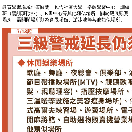
教育學習場域也須關閉，包含社區大學、樂齡學習中心、訓練
班（駕訓班除外）、K書中心等其他類似場所；關於觀展觀賽
場所，需關閉場所則為會展場館、游泳池等其他類似場所。