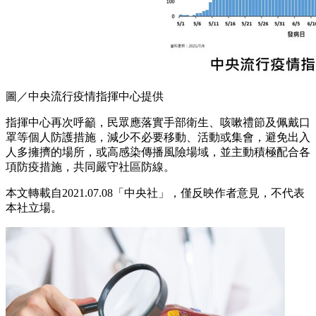
圖／中央流行疫情指揮中心提供
指揮中心再次呼籲，民眾應落實手部衛生、咳嗽禮節及佩戴口
罩等個人防護措施，減少不必要移動、活動或集會，避免出入
人多擁擠的場所，或高感染傳播風險場域，並主動積極配合各
項防疫措施，共同嚴守社區防線。
本文轉載自2021.07
.08「中央社」
，僅反映作者意見，不代表
本社立場。