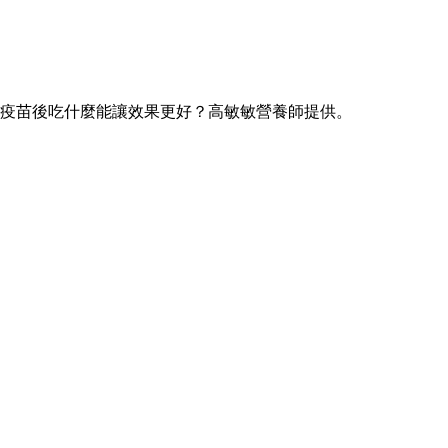
疫苗後吃什麼能讓效果更好？高敏敏營養師提供。