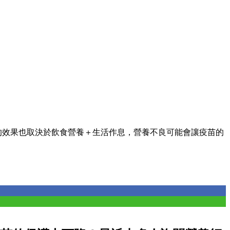
的效果也取決於飲食營養＋生活作息，營養不良可能會讓疫苗的