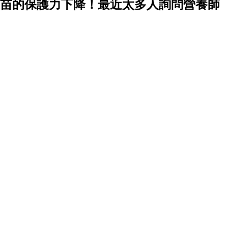
苗的保護力下降！最近太多人詢問營養師