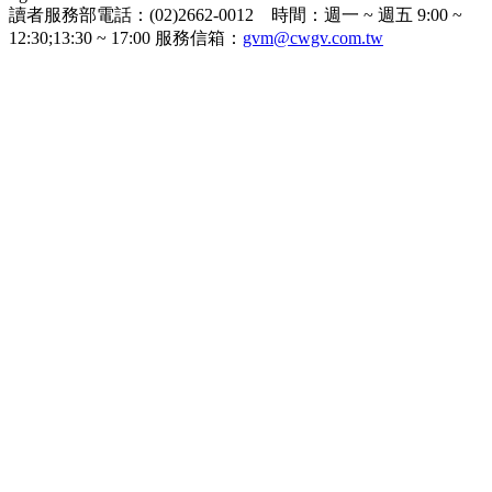
讀者服務部電話：(02)2662-0012 時間：週一 ~ 週五 9:00 ~
12:30;13:30 ~ 17:00 服務信箱：
gvm@cwgv.com.tw