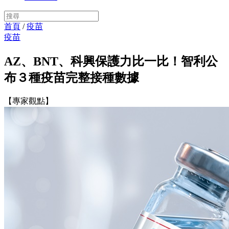
首頁
/
疫苗
疫苗
AZ、BNT、科興保護力比一比！智利公
布３種疫苗完整接種數據
【專家觀點】