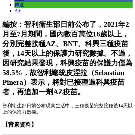
傳送
A+
編按：智利衛生部日前公布了，2021年2
月至7月期間，國內數百萬位16歲以上，
分別完整接種AZ、BNT、科興三種疫苗
後，14天以上的保護力研究數據。不過，
因研究結果發現，科興疫苗的保護力僅為
58.5%，故智利總統皮涅拉（Sebastian
Pinera）表示，將對已接種過科興疫苗
者，再追加一劑AZ疫苗。
智利衛生部日前公布現實生活中，三種疫苗完整接種後14天以
上的保護力數據。
【背景資料】