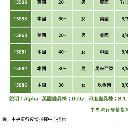
圖／中央流行疫情指揮中心提供