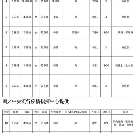
圖／中央流行疫情指揮中心提供