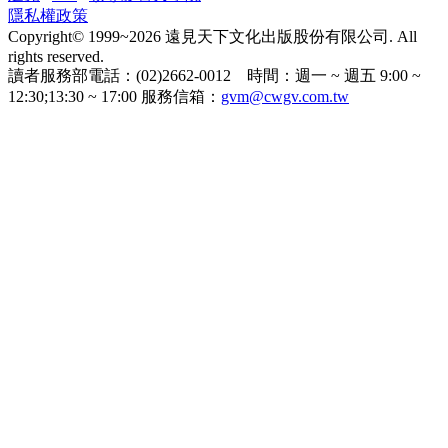
隱私權政策
Copyright© 1999~2026 遠見天下文化出版股份有限公司. All
rights reserved.
讀者服務部電話：(02)2662-0012 時間：週一 ~ 週五 9:00 ~
12:30;13:30 ~ 17:00 服務信箱：
gvm@cwgv.com.tw