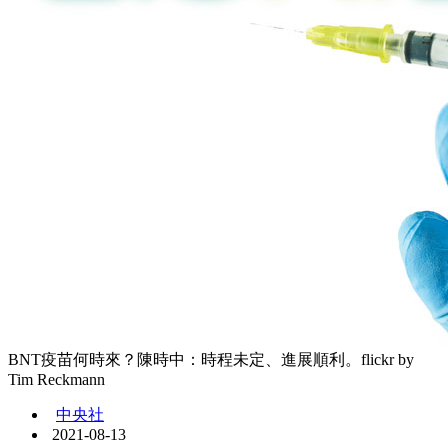
BNT疫苗何時來？陳時中：時程未定、進展順利。flickr by
Tim Reckmann
中央社
2021-08-13