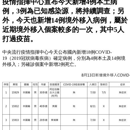
疫情指揮中心宣布今天新增4例本土病
例，3例為已知感染源，將持續調查；另
外，今天也新增14例境外移入病例，屬於
近期境外移入個案較多的一次，其中5人
打過疫苗。
中央流行疫情指揮中心今天公布國內新增18例COVID-
19（2019冠狀病毒疾病）確定病例，分別為4例本土及14例境
外移入；另確診個案中新增2例死亡。