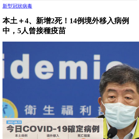
新型冠狀病毒
本土＋4、新增2死！14例境外移入病例
中，5人曾接種疫苗