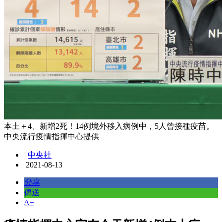
本土＋4、新增2死！14例境外移入病例中，5人曾接種疫苗。
中央流行疫情指揮中心提供
中央社
2021-08-13
分享
傳送
A+