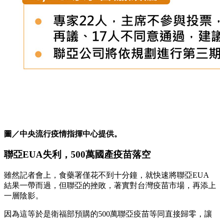
圖／中央流行疫情指揮中心提供。
聯亞EUA失利，500萬國產疫苗落空
雖然記者會上，食藥署僅花不到十分鐘，就快速將聯亞EUA
結果一帶而過，但聯亞的挫敗，著實對台灣疫苗市場，再添上
一層陰影。
因為這等於是衛福部預購的500萬聯亞疫苗等同直接歸零，讓