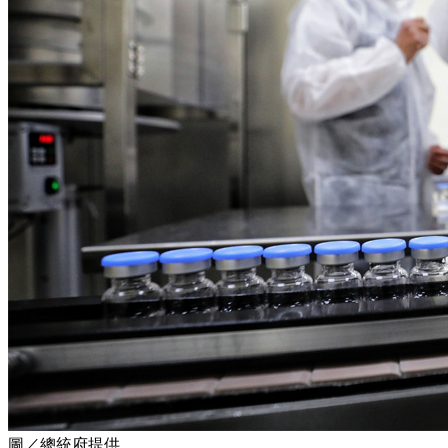
圖／總統府提供。