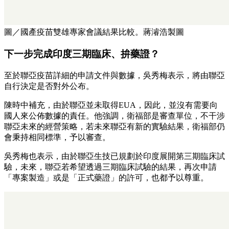
圖／國產疫苗雙雄專家會議結果比較。蔣濬浩製圖
下一步完成印度三期臨床、拚藥證？
至於聯亞疫苗詳細的申請文件與數據，吳秀梅表示，將由聯亞
自行決定是否對外公布。
陳時中補充，由於聯亞並未取得EUA，因此，並沒有需要向
國人來公佈數據的責任。他強調，衛福部是審查單位，不干涉
聯亞未來的經營策略，若未來聯亞有新的實驗結果，衛福部仍
會秉持相同標準，予以審查。
吳秀梅也表示，由於聯亞生技已規劃於印度展開第三期臨床試
驗，未來，聯亞若希望透過三期臨床試驗的結果，再次申請
「專案製造」或是「正式藥證」的許可，也都予以尊重。