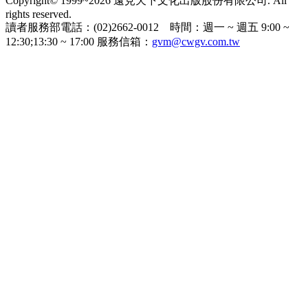
Copyright© 1999~2026 遠見天下文化出版股份有限公司. All
rights reserved.
讀者服務部電話：(02)2662-0012 時間：週一 ~ 週五 9:00 ~
12:30;13:30 ~ 17:00 服務信箱：
gvm@cwgv.com.tw