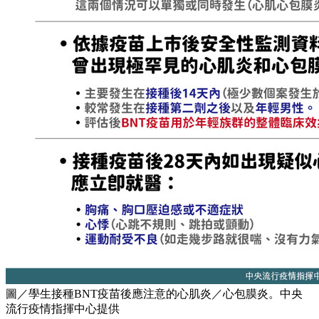
圖／學生接種BNT疫苗後應注意的心肌炎／心包膜炎。中央
流行疫情指揮中心提供