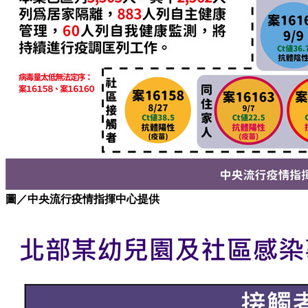
圖／中央流行疫情指揮中心提供