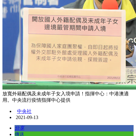
放寬外籍配偶及未成年子女入境申請！指揮中心：中港澳適
用。中央流行疫情指揮中心提供
中央社
2021-09-13
分享
傳送