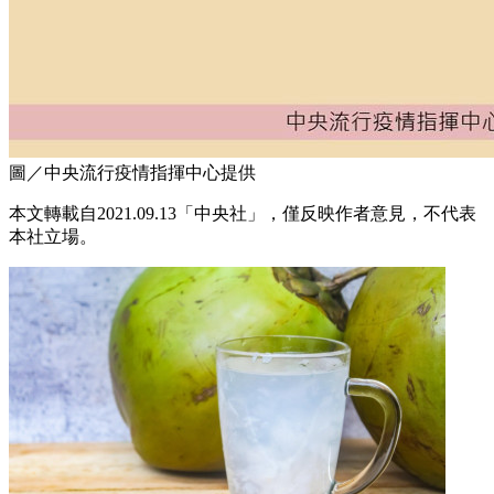
圖／中央流行疫情指揮中心提供
本文轉載自2021.09.13
「中央社」，
僅反映作者意見，不代表
本社立場。