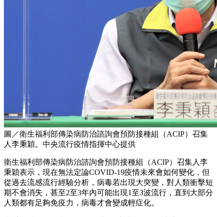
圖／衛生福利部傳染病防治諮詢會預防接種組（ACIP）召集
人李秉穎。中央流行疫情指揮中心提供
衛生福利部傳染病防治諮詢會預防接種組（ACIP）召集人李
秉穎表示，現在無法定論COVID-19疫情未來會如何變化，但
從過去流感流行經驗分析，病毒若出現大突變，對人類衝擊短
期不會消失，甚至2至3年內可能出現1至3波流行，直到大部分
人類都有足夠免疫力，病毒才會變成輕症化。