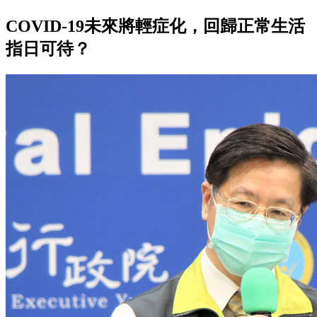
COVID-19未來將輕症化，回歸正常生活
指日可待？