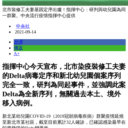
北市裝修工夫妻基因定序出爐！指揮中心：研判與幼兒園為同
一群聚。中央流行疫情指揮中心提供
中央社
2021-09-14
分享
傳送
A+
指揮中心今天宣布，北市染疫裝修工夫妻
的Delta病毒定序和新北幼兒園個案序列
完全一致，研判為同起事件，並強調此案
Delta為全新序列，無關過去本土、境外
移入病例。
新北某幼兒園COVID-19（2019冠狀病毒疾病）群聚疫情延燒
至新北市某社區，截至目前累計32人確診，已確認感染最早在