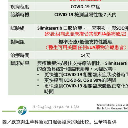
圖／默克與生華科新冠口服藥臨床試驗比較。生華科提供