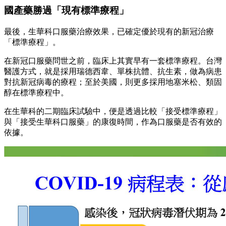
國產藥勝過「現有標準療程」
最後，生華科口服藥治療效果，已確定優於現有的新冠治療
「標準療程」。
在新冠口服藥問世之前，臨床上其實早有一套標準療程。台灣
醫護方式，就是採用瑞德西韋、單株抗體、抗生素，做為病患
對抗新冠病毒的療程；至於美國，則更多採用地塞米松、類固
醇在標準療程中。
在生華科的二期臨床試驗中，便是透過比較「接受標準療程」
與「接受生華科口服藥」的康復時間，作為口服藥是否有效的
依據。