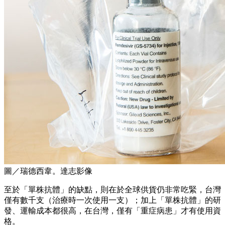
圖／瑞德西韋。達志影像
至於「單株抗體」的缺點，則在於全球供貨仍非常吃緊，台灣
僅有數千支（治療時一次使用一支）；加上「單株抗體」的研
發、運輸成本都很高，在台灣，僅有「重症病患」才有使用資
格。