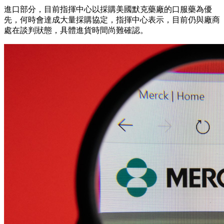
進口部分，目前指揮中心以採購美國默克藥廠的口服藥為優
先，何時會達成大量採購協定，指揮中心表示，目前仍與廠商
處在談判狀態，具體進貨時間尚難確認。