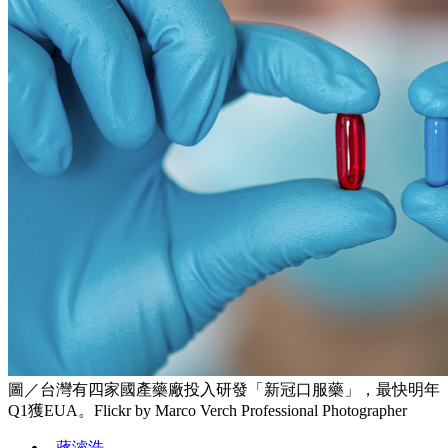
圖／台灣有四家國產藥廠投入研發「新冠口服藥」，最快明年
Q1獲EUA。Flickr by Marco Verch Professional Photographer
蔣濬浩