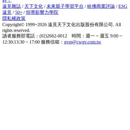
好！
遠見雜誌
/
天下文化
/
未來親子學習平台
/
哈佛商業評論
/
ESG
遠見
/
50+
/
領導影響力學院
隱私權政策
Copyright© 1999~2026 遠見天下文化出版股份有限公司. All
rights reserved.
讀者服務部電話：(02)2662-0012 時間：週一 ~ 週五 9:00 ~
12:30;13:30 ~ 17:00 服務信箱：
gvm@cwgv.com.tw