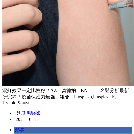
混打效果一定比較好？AZ、莫德納、BNT…，名醫分析最新
研究揭「疫苗保護力最強」組合。Unsplash,Unsplash by
Hyttalo Souza
沈政男醫師
2021-10-18
分享