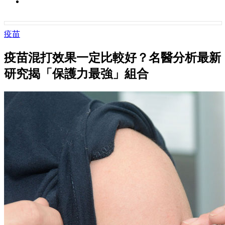
疫苗
疫苗混打效果一定比較好？名醫分析最新
研究揭「保護力最強」組合