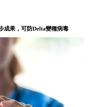
成果，可防Delta變種病毒