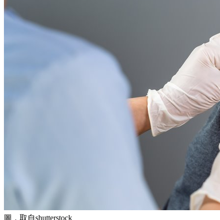
圖，取自shutterstock