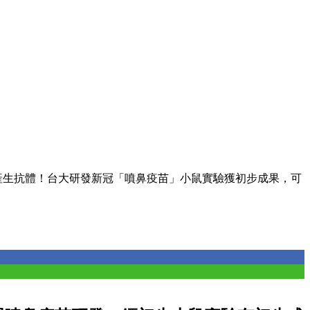
產生抗體！台大研發新冠「噴鼻疫苗」小鼠實驗獲初步成果，可