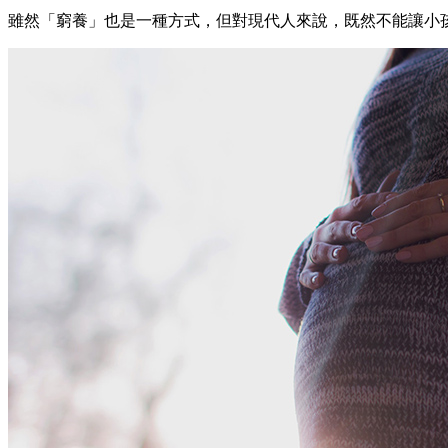
雖然「窮養」也是一種方式，但對現代人來說，既然不能讓小