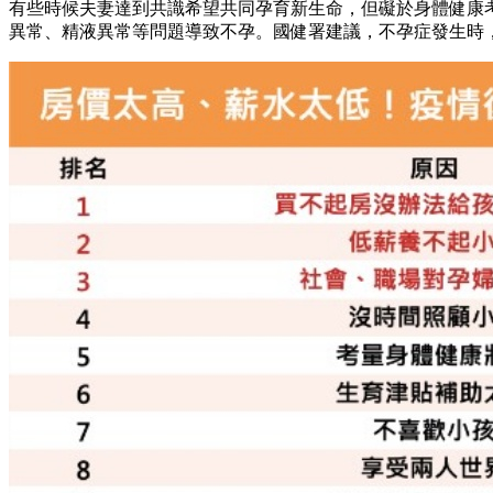
有些時候夫妻達到共識希望共同孕育新生命，但礙於身體健康
異常、精液異常等問題導致不孕。國健署建議，不孕症發生時