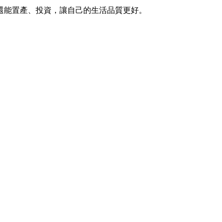
還能置產、投資，讓自己的生活品質更好。