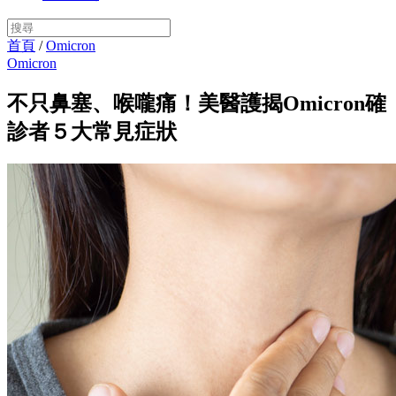
首頁
/
Omicron
Omicron
不只鼻塞、喉嚨痛！美醫護揭Omicron確
診者５大常見症狀