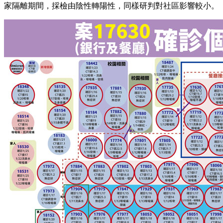
家隔離期間，採檢由陰性轉陽性，同樣研判對社區影響較小。