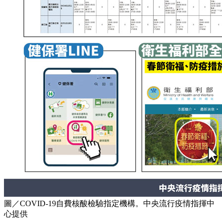
圖／COVID-19自費核酸檢驗指定機構。中央流行疫情指揮中
心提供