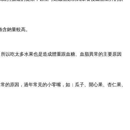
絲含鈉量較高。
，所以吃太多水果也是造成體重跟血糖、血脂異常的主要原因
異常的原因，過年常見的小零嘴，如：瓜子、開心果、杏仁果、