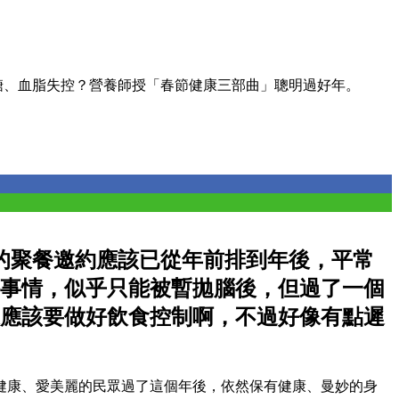
糖、血脂失控？營養師授「春節健康三部曲」聰明過好年。
的聚餐邀約應該已從年前排到年後，平常
事情，似乎只能被暫拋腦後，但過了一個
應該要做好飲食控制啊，不過好像有點遲
健康、愛美麗的民眾過了這個年後，依然保有健康、曼妙的身