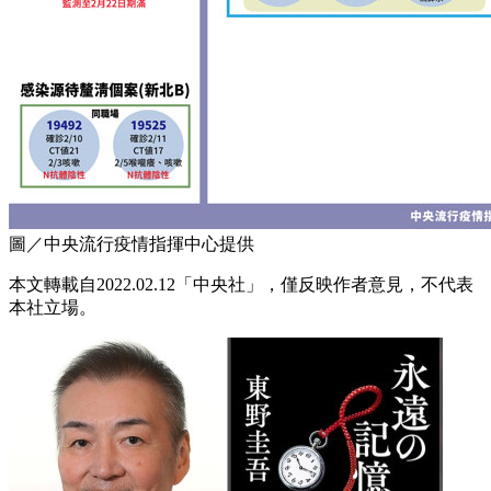
圖／中央流行疫情指揮中心提供
本文轉載自2022.02.12「中央社」，僅反映作者意見，不代表
本社立場。