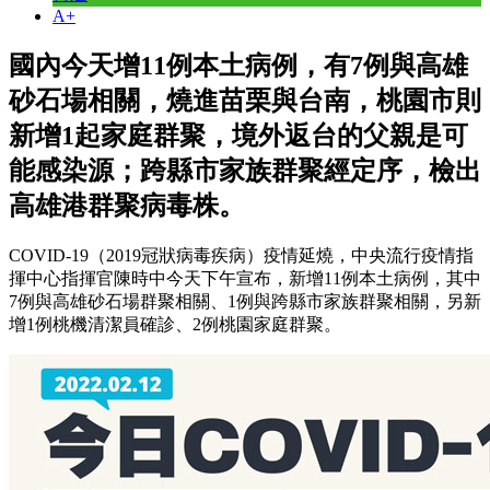
A+
國內今天增11例本土病例，有7例與高雄
砂石場相關，燒進苗栗與台南，桃園市則
新增1起家庭群聚，境外返台的父親是可
能感染源；跨縣市家族群聚經定序，檢出
高雄港群聚病毒株。
COVID-19（2019冠狀病毒疾病）疫情延燒，中央流行疫情指
揮中心指揮官陳時中今天下午宣布，新增11例本土病例，其中
7例與高雄砂石場群聚相關、1例與跨縣市家族群聚相關，另新
增1例桃機清潔員確診、2例桃園家庭群聚。