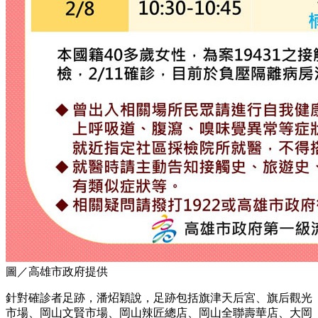
圖／高雄市政府提供
針對確診者足跡，潘炤穎說，足跡包括旗津天后宮、旗后觀光
市場、岡山文賢市場、岡山辣匠總店、岡山全聯壽華店、大岡