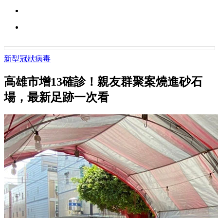
新型冠狀病毒
高雄市增13確診！親友群聚案燒進砂石
場，最新足跡一次看