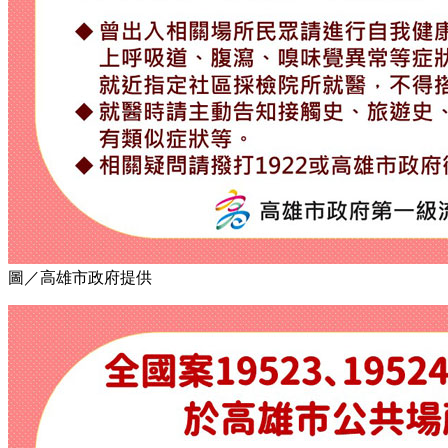
圖／高雄市政府提供