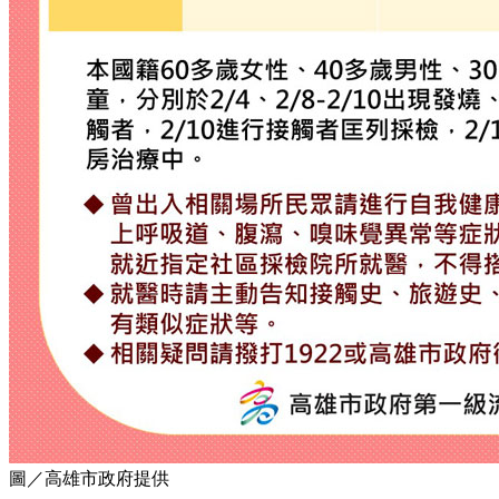
圖／高雄市政府提供