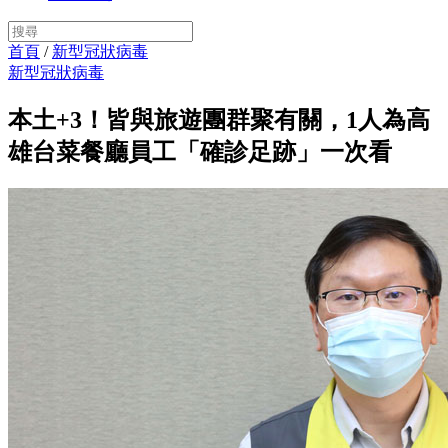
首頁
/
新型冠狀病毒
新型冠狀病毒
本土+3！皆與旅遊團群聚有關，1人為高
雄台菜餐廳員工「確診足跡」一次看