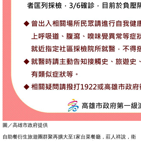
圖／高雄市政府提供
自助餐衍生旅遊團群聚再擴大至1家台菜餐廳，莊人祥說，衛