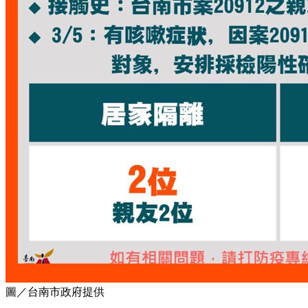
圖／台南市政府提供