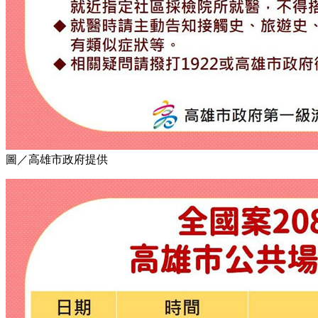
圖／高雄市政府提供