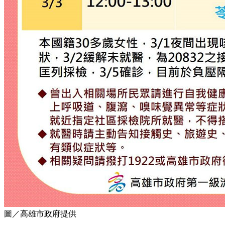
圖／高雄市政府提供