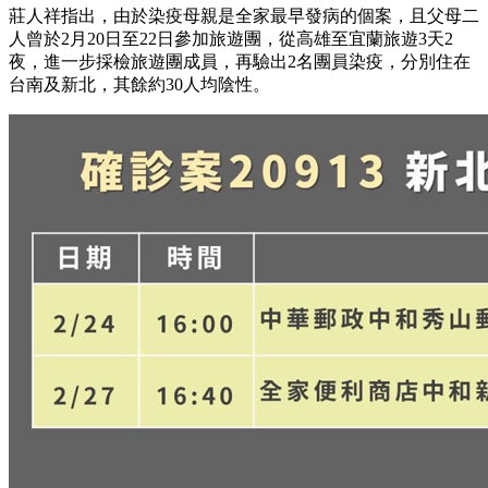
莊人祥指出，由於染疫母親是全家最早發病的個案，且父母二
人曾於2月20日至22日參加旅遊團，從高雄至宜蘭旅遊3天2
夜，進一步採檢旅遊團成員，再驗出2名團員染疫，分別住在
台南及新北，其餘約30人均陰性。