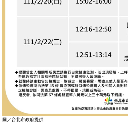
圖／台北市政府提供