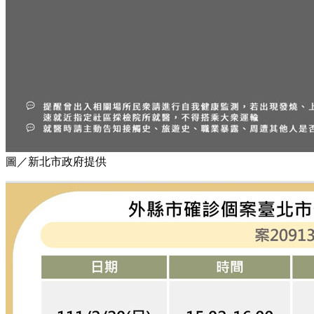
圖／新北市政府提供