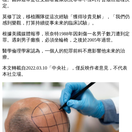
定。
莫修丁說，移植團隊從這次經驗「獲得珍貴見解」，「我們仍
感到樂觀，打算持續從事未來的臨床試驗」。
根據美國媒體報導，班奈特1988年因刺傷一名男子數刀遭到定
罪。遇刺男子癱瘓，必須坐輪椅，之後於2005年過世。
醫學倫理學家認為，一個人的犯罪前科不應影響他未來的治
療。
本文轉載自2022.03.10「中央社」，僅反映作者意見，不代表
本社立場。