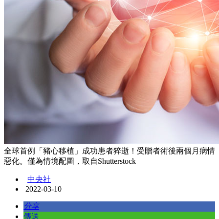
全球首例「豬心移植」成功患者猝逝！受贈者術後兩個月病情
惡化。僅為情境配圖，取自Shutterstock
中央社
2022-03-10
分享
傳送