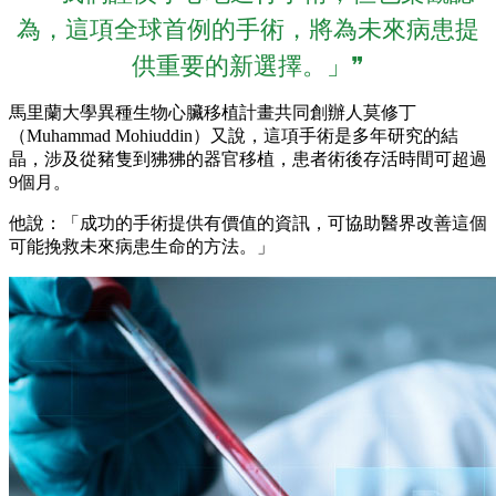
為，這項全球首例的手術，將為未來病患提
供重要的新選擇。」❞
馬里蘭大學異種生物心臟移植計畫共同創辦人莫修丁
（Muhammad Mohiuddin）又說，這項手術是多年研究的結
晶，涉及從豬隻到狒狒的器官移植，患者術後存活時間可超過
9個月。
他說：「成功的手術提供有價值的資訊，可協助醫界改善這個
可能挽救未來病患生命的方法。」