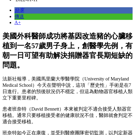
分享
傳送
A+
美國外科醫師成功將基因改造豬的心臟移
植到一名57歲男子身上，創醫學先例，有
朝一日可望有助解決捐贈器官長期短缺的
問題。
法新社報導，美國馬里蘭大學醫學院（University of Maryland
Medical School）今天在聲明中說，這項「歷史性」手術是在7
日進行。患者的預後狀況仍不穩定，但這為動物器官移植人類
立下重要里程碑。
患者班奈特（David Bennett）本來被判定不適合接受人類器官
移植。通常只要移植接受者的健康狀況不佳，醫師就會判定不
適合接受移植。
班奈特如今正在康復，並受到醫療團隊密切監測，以判定新器