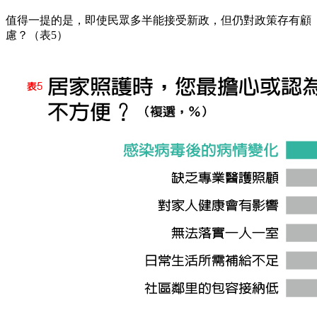
值得一提的是，即使民眾多半能接受新政，但仍對政策存有顧
慮？（表5）