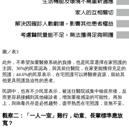
圖／表3
此外，不希望加重醫療系統的負擔，也是民眾選擇在家照護的
主因。36%的民眾認為，與其前往醫院，在家更能獲得充足的
照護；44.6%的民眾表示，在宅照護可以將醫療資源，留給其
他更具照護急迫性的患者。
民調中，也有不少民眾表示，被送往醫院或集中檢疫所後，反
而更容易接觸到其他確診者，增加重複感染的可能性。再加
上，與病毒共存是必然趨勢，盡早熟悉在宅照護，並無不妥。
觀察二：「一人一室」難行，幼童、長輩標準應放
寬？