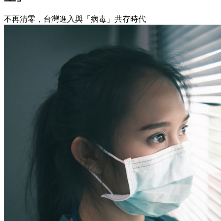
不再清零，台灣進入與「病毒」共存時代