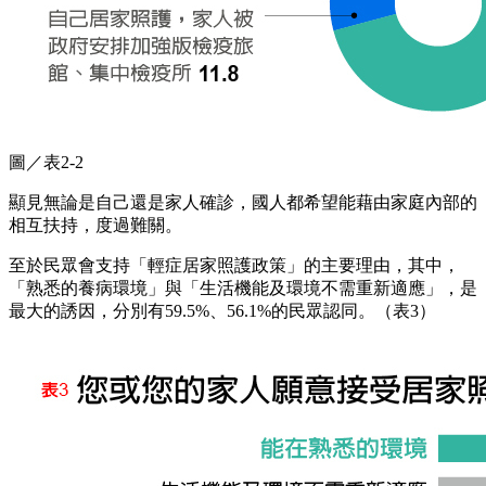
圖／表2-2
顯見無論是自己還是家人確診，國人都希望能藉由家庭內部的
相互扶持，度過難關。
至於民眾會支持「輕症居家照護政策」的主要理由，其中，
「熟悉的養病環境」與「生活機能及環境不需重新適應」，是
最大的誘因，分別有59.5%、56.1%的民眾認同。（表3）