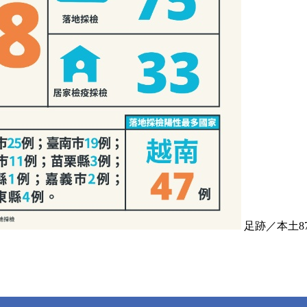
足跡／本土8