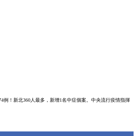
74例！新北360人最多，新增1名中症個案。中央流行疫情指揮