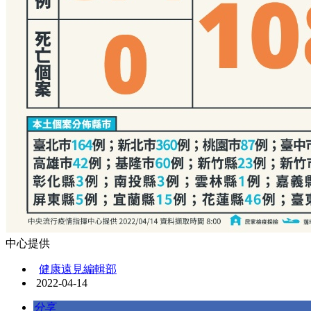
中心提供
健康遠見編輯部
2022-04-14
分享