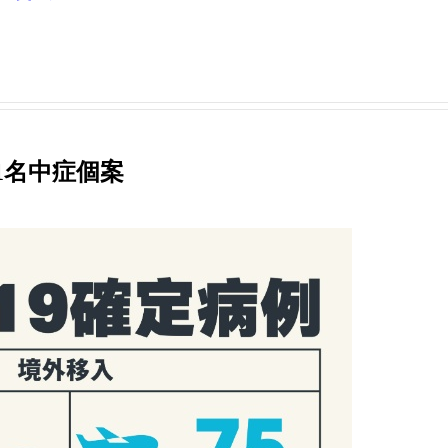
1名中症個案