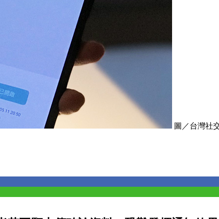
圖／台灣社交