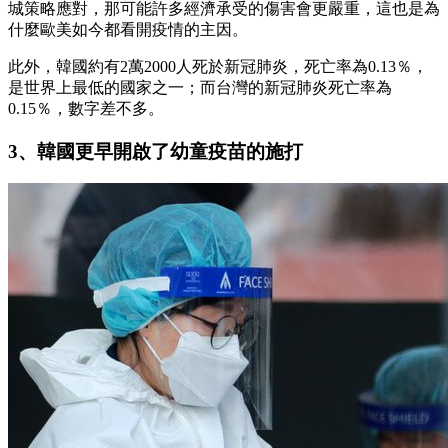
城策略應對，那可能許多經濟承受的傷害會更嚴重，這也是為
什麼歐美如今都看開疫情的主因。
此外，韓國約有2萬2000人死於新冠肺炎，死亡率為0.13％，
是世界上最低的國家之一；而台灣的新冠肺炎死亡率為
0.15％，數字差不多。
3、韓國更早開啟了幼童疫苗的施打