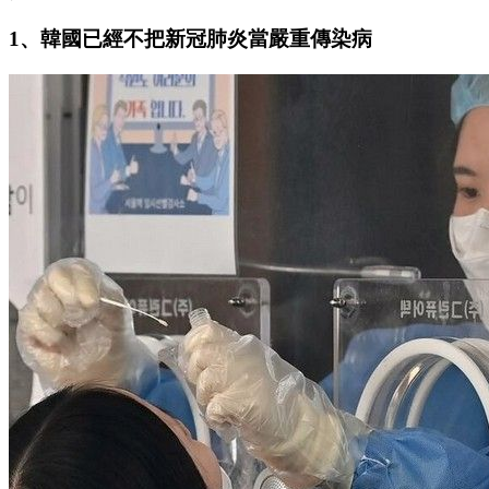
1、韓國已經不把新冠肺炎當嚴重傳染病