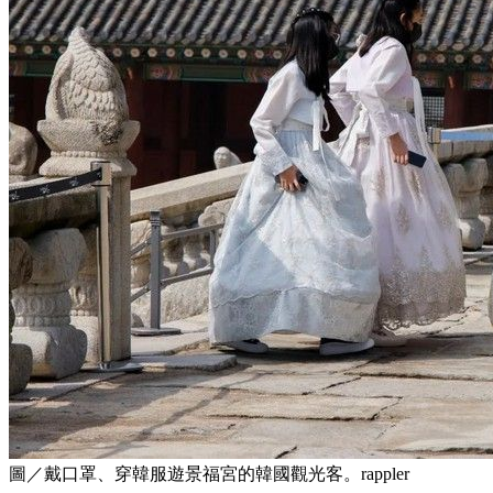
圖／戴口罩、穿韓服遊景福宮的韓國觀光客。rappler