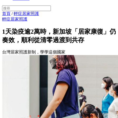
首頁
/
輕症居家照護
輕症居家照護
1天染疫逾2萬時，新加坡「居家康復」仍
奏效，順利從清零過渡到共存
台灣居家照護新制，學學這個國家