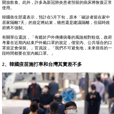
開放飲食。此外，許多為新冠肺炎患者預留的病床將恢復正常
使用。
韓國衛生部還表示，預計在5月下旬，原本「確診者留在家中
居家隔離7天」的規定將結束，雖然還是建議隔離，但屆時政
府將不強制。
有關單位還說，「有鑑於戶外傳播病毒的風險相對較低，政府
考量在近期內結束戶外戴口罩的規定，僅室內、公共場合的口
罩規定會保留。」官員說，「我們不可避免地，未來很長的一
段時間都要在室內戴口罩。」
2、韓國疫苗施打率和台灣其實差不多