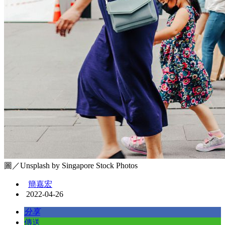
圖／Unsplash by Singapore Stock Photos
簡嘉宏
2022-04-26
分享
傳送