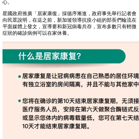
心。
星國政府推廣「居家康復」採循序漸進，政府事先舉行記者會
向民眾說明，在這之前，新加坡領導抗疫小組的部長們輪流在
平面媒體上發文，宣導要和新冠病毒共存，宣布多數只有輕微
症狀的確診病例可以在家休養。