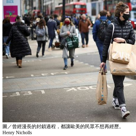
圖／曾經漫長的封鎖過程，都讓歐美的民眾不想再經歷。
Henry Nicholls