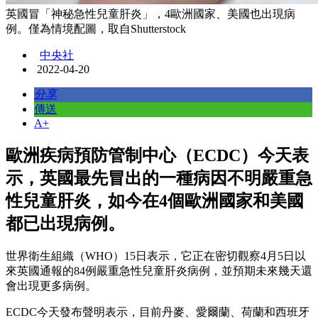
英國冒「神秘急性兒童肝炎」，4歐洲國家、美國也出現病
例。僅為情境配圖，取自Shutterstock
中央社
2022-04-20
分享
傳送
A+
歐洲疾病預防管制中心（ECDC）今天表
示，英國最先冒出的一種病因不明嚴重急
性兒童肝炎，如今在4個歐洲國家和美國
都已出現病例。
世界衛生組織（WHO）15日表示，它正在密切觀察4月5日以
來英國通報的84例嚴重急性兒童肝炎病例，並預期未來幾天還
會出現更多病例。
ECDC今天發布聲明表示，目前丹麥、愛爾蘭、荷蘭和西班牙