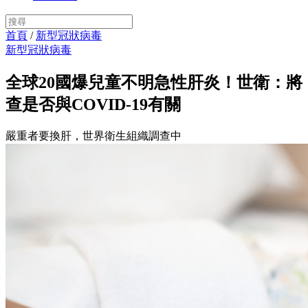
首頁
/
新型冠狀病毒
新型冠狀病毒
全球20國爆兒童不明急性肝炎！世衛：將
查是否與COVID-19有關
嚴重者要換肝，世界衛生組織調查中