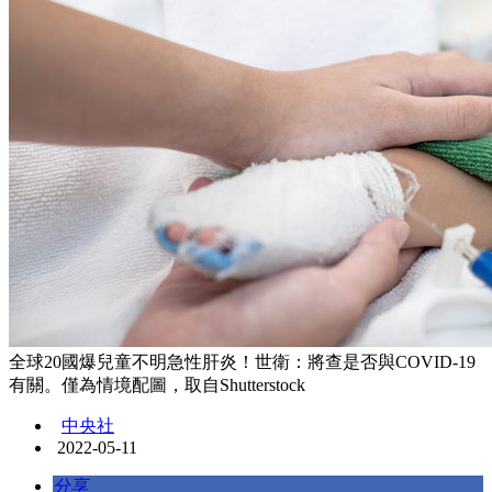
全球20國爆兒童不明急性肝炎！世衛：將查是否與COVID-19
有關。僅為情境配圖，取自Shutterstock
中央社
2022-05-11
分享