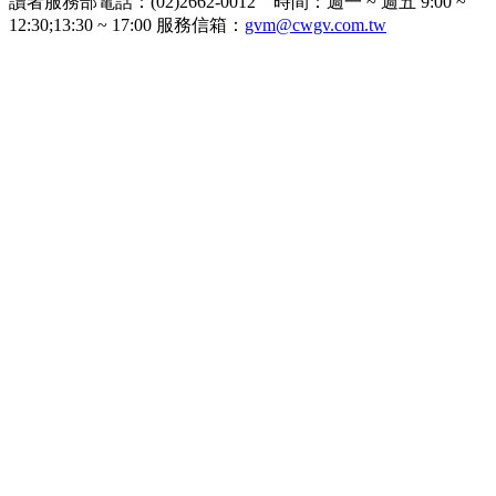
讀者服務部電話：(02)2662-0012 時間：週一 ~ 週五 9:00 ~
12:30;13:30 ~ 17:00 服務信箱：
gvm@cwgv.com.tw