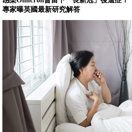
感染Omicron會留下「長新冠」後遺症？
專家曝英國最新研究解答