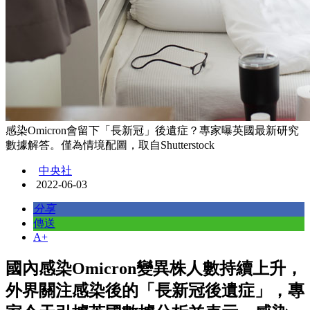
感染Omicron會留下「長新冠」後遺症？專家曝英國最新研究
數據解答。僅為情境配圖，取自Shutterstock
中央社
2022-06-03
分享
傳送
A+
國內感染Omicron變異株人數持續上升，
外界關注感染後的「長新冠後遺症」，專