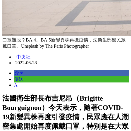
口罩難脫？BA.4、BA.5新變異株再掀疫情，法衛生部籲民眾
戴口罩。Unsplash by The Paris Photographer
中央社
2022-06-28
分享
傳送
A+
法國衛生部長布吉尼昂（Brigitte
Bourguignon）今天表示，隨著COVID-
19新變異株再度引發疫情，民眾應在人潮
密集處開始再度佩戴口罩，特別是在大眾