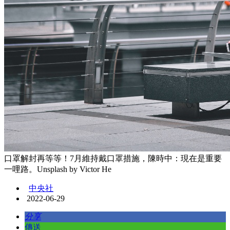
口罩解封再等等！7月維持戴口罩措施，陳時中：現在是重要
一哩路。Unsplash by Victor He
中央社
2022-06-29
分享
傳送