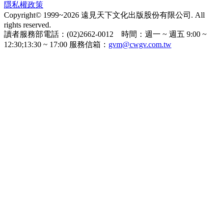
隱私權政策
Copyright© 1999~2026 遠見天下文化出版股份有限公司. All
rights reserved.
讀者服務部電話：(02)2662-0012 時間：週一 ~ 週五 9:00 ~
12:30;13:30 ~ 17:00 服務信箱：
gvm@cwgv.com.tw