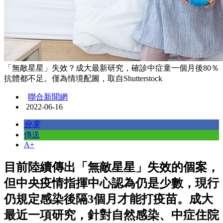
「無敵星星」失效？成大最新研究，確診中症童一個月後80％
抗體都不足。僅為情境配圖，取自Shutterstock
聯合新聞網
2022-06-16
分享
傳送
A+
目前陸續傳出「無敵星星」失效的個案，
但中央疫情指揮中心認為仍是少數，現行
仍規定感染後隔3個月才能打疫苗。成大
最近一項研究，針對自然感染、中症住院