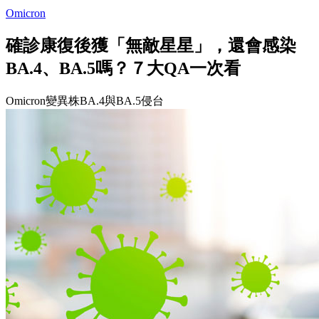
Omicron
確診康復後獲「無敵星星」，還會感染
BA.4、BA.5嗎？７大QA一次看
Omicron變異株BA.4與BA.5侵台