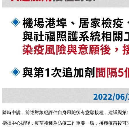
陳時中說，前述對象經評估自身風險後有意願接種，建議與第1
指揮中心提醒，疫苗接種為防疫工作重要一環，接種疫苗後可