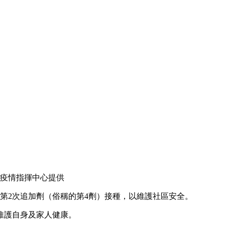
疫情指揮中心提供
第2次追加劑（俗稱的第4劑）接種，以維護社區安全。
維護自身及家人健康。