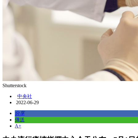
Shutterstock
中央社
2022-06-29
分享
傳送
A+