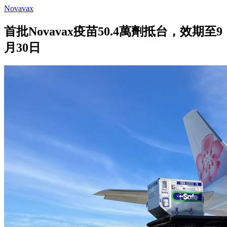
Novavax
首批Novavax疫苗50.4萬劑抵台，效期至9
月30日