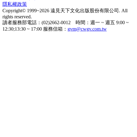
隱私權政策
Copyright© 1999~2026 遠見天下文化出版股份有限公司. All
rights reserved.
讀者服務部電話：(02)2662-0012 時間：週一 ~ 週五 9:00 ~
12:30;13:30 ~ 17:00 服務信箱：
gvm@cwgv.com.tw