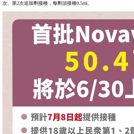
次、第2次追加劑接種，每劑須接種0.5ml。