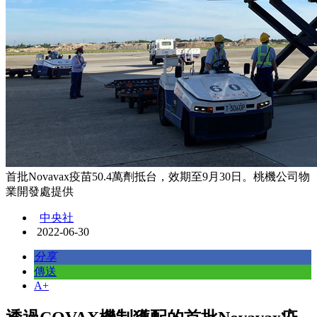
首批Novavax疫苗50.4萬劑抵台，效期至9月30日。桃機公司物
業開發處提供
中央社
2022-06-30
分享
傳送
A+