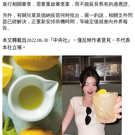
進行相關審查，需要重啟審查案，而不能延長舊有的適應證。
另外，有關兒童莫德納疫苗何時抵台，羅一鈞說，相關文件問
題已經解決，正重新安排班機時間，等確定後就會向外界報
告。
本文轉載自2022.0
6
.30
「中央社」
，僅反映作者意見，不代表
本社立場。