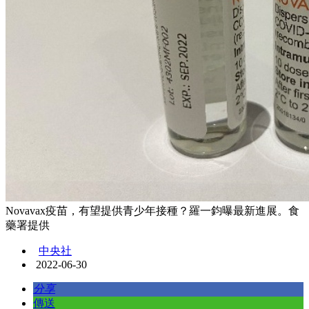
Novavax疫苗，有望提供青少年接種？羅一鈞曝最新進展。食
藥署提供
中央社
2022-06-30
分享
傳送