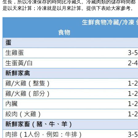
生長，所以冷凍保存的時間比冷藏久。冷藏肉類的儲存時間都
是以天來計算；冷凍就是以月來計算。提供下表給大家參考。