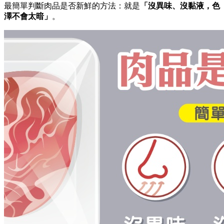
最簡單判斷肉品是否新鮮的方法：就是
「沒異味、沒黏液，色
澤不會太暗」
。