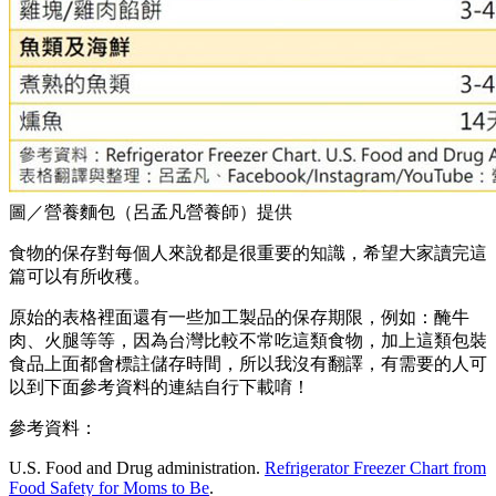
圖／營養麵包（呂孟凡營養師）提供
食物的保存對每個人來說都是很重要的知識，希望大家讀完這
篇可以有所收穫。
原始的表格裡面還有一些加工製品的保存期限，例如：醃牛
肉、火腿等等，因為台灣比較不常吃這類食物，加上這類包裝
食品上面都會標註儲存時間，所以我沒有翻譯，有需要的人可
以到下面參考資料的連結自行下載唷！
參考資料：
U.S. Food and Drug administration.
Refrigerator Freezer Chart from
Food Safety for Moms to Be
.