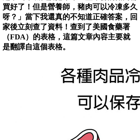
買好了！但是營養師，豬肉可以冷凍多久
呀？」當下我還真的不知道正確答案，回
家後立刻查了資料！查到了美國食藥署
（FDA）的表格，這篇文章內容主要就
是翻譯自這個表格。