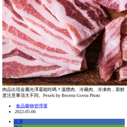
肉品出現金屬光澤還能吃嗎？溫體肉、冷藏肉、冷凍肉，新鮮
度注意事項大不同。Pexels by Becerra Govea Photo
食品藥物管理署
2022-05-06
分享