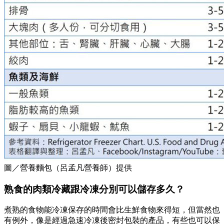
圖／營養麵包（呂孟凡營養師）提供
熟食的肉類冷藏跟冷凍分別可以儲存多久？
煮熟的食物能冷凍保存的時間會比生鮮食物來得短，但當然也
有例外，像是經過急速冷凍後密封包裝的產品，有些也可以保