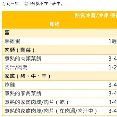
存到一年，這部分就不在下表中。