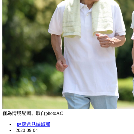
僅為情境配圖。取自photoAC
健康遠見編輯部
2020-09-04