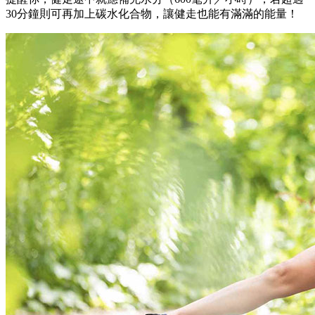
30分鐘則可再加上碳水化合物，讓健走也能有滿滿的能量！