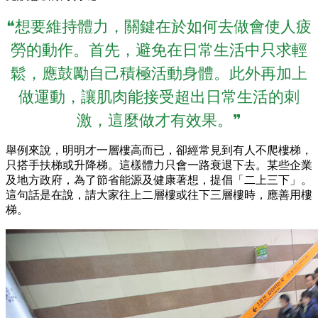
❝想要維持體力，關鍵在於如何去做會使人疲
勞的動作。首先，避免在日常生活中只求輕
鬆，應鼓勵自己積極活動身體。此外再加上
做運動，讓肌肉能接受超出日常生活的刺
激，這麼做才有效果。❞
舉例來說，明明才一層樓高而已，卻經常見到有人不爬樓梯，
只搭手扶梯或升降梯。這樣體力只會一路衰退下去。某些企業
及地方政府，為了節省能源及健康著想，提倡「二上三下」。
這句話是在說，請大家往上二層樓或往下三層樓時，應善用樓
梯。