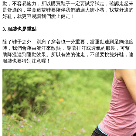
動，不容易施力，所以購買鞋子一定要試穿試走，確認走起來
是舒適的，畢竟這雙鞋要陪伴我們踏遍大街小巷，找雙舒適的
好鞋，就更容易讓我們愛上健走！
3. 服裝也是重點
除了鞋子之外，別忘了穿著也十分重要，當運動達到足夠強度
時，我們會藉由流汗來散熱， 穿著排汗或透氣的服裝，可幫
助降溫達到運動效果。所以有效的健走，不僅要挑雙好鞋，連
服裝也要特別注意喔！