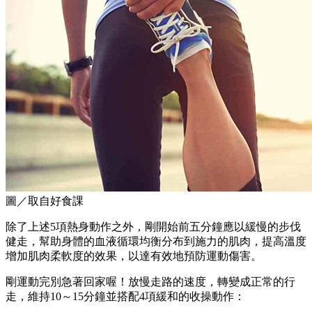
圖／取自好食課
除了上述5項熱身動作之外，剛開始前五分鐘應以緩慢的步伐
健走，幫助身體的血液循環均衡分布到施力的肌肉，提高溫度
增加肌肉柔軟度的效果，以達有效地預防運動傷害。
剛運動完別急著回家喔！放慢走路的速度，轉變成正常的行
走，維持10～15分鐘並搭配4項緩和的收操動作：