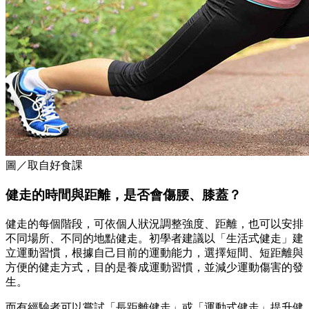
圖／取自好食課
健走的時間與距離，是否會傷腰、膝蓋？
健走的每個階段，可依個人狀況調整強度、距離，也可以安排
不同場所、不同的地點健走。初學者建議以「生活式健走」建
立運動習慣，根據自己目前的運動能力，選擇短間、短距離與
方便的健走方式，目的是養成運動習慣，並減少運動傷害的發
生。
而有經驗者可以嘗試「長距離健走」或「運動式健走」提升健