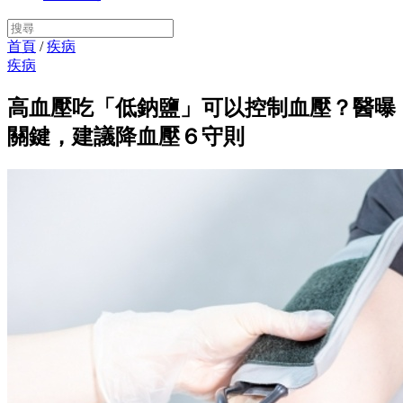
首頁
/
疾病
疾病
高血壓吃「低鈉鹽」可以控制血壓？醫曝
關鍵，建議降血壓６守則