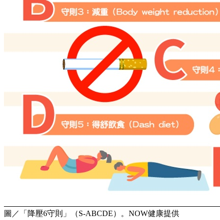
圖／「降壓6守則」（S-ABCDE）。NOW健康提供