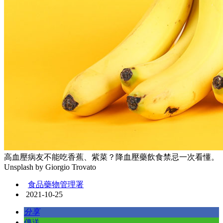
高血壓病友不能吃香蕉、紫菜？降血壓藥飲食禁忌一次看懂。
Unsplash by Giorgio Trovato
食品藥物管理署
2021-10-25
分享
傳送