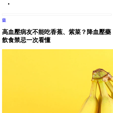
藥
高血壓病友不能吃香蕉、紫菜？降血壓藥
飲食禁忌一次看懂