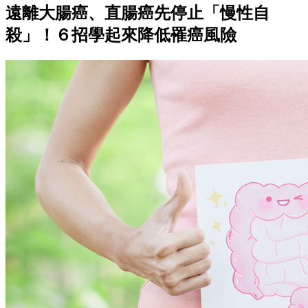
遠離大腸癌、直腸癌先停止「慢性自
殺」！６招學起來降低罹癌風險