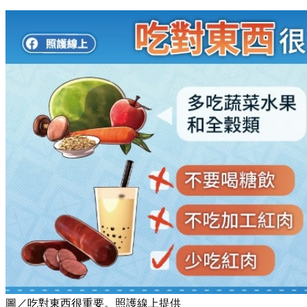
圖／吃對東西很重要。照護線上提供