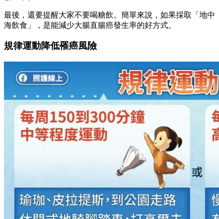
最後，還要提醒大家不要喝糖飲。簡單來說，如果採取「地中
海飲食」，是能減少大腸直腸癌發生率的好方式。
規律運動降低罹癌風險