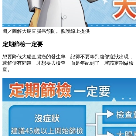
圖／圖解大腸直腸癌預防。照護線上提供
定期篩檢一定要
想要降低大腸直腸癌的發生率，記得不要等到腹部症狀出現，
或解便有問題，才想要去檢查，而是年紀到了，就該定期做檢
查。