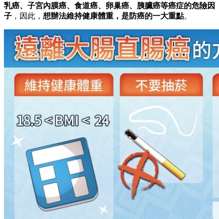
乳癌、子宮內膜癌、食道癌、卵巢癌、胰臟癌等癌症的危險因
子
，因此，
想辦法維持健康體重，是防癌的一大重點
。