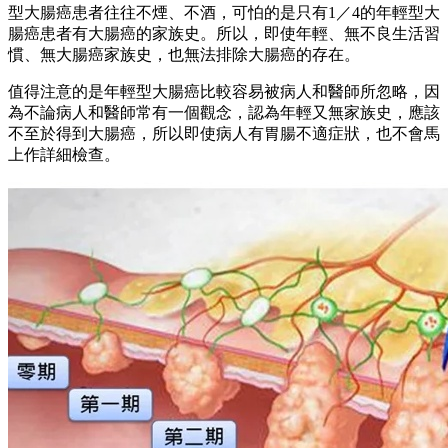
型大腸癌患者往往不煙、不酒，可怕的是只有1／4的年輕型大
腸癌患者有大腸癌的家族史。所以，即使年輕、無不良生活習
慣、無大腸癌家族史，也無法排除大腸癌的存在。
值得注意的是年輕型大腸癌比較容易被病人和醫師所忽略，因
為不論病人和醫師常有一個觀念，認為年輕又無家族史，應該
不至於得到大腸癌，所以即使病人有胃腸不適症狀，也不會馬
上作詳細檢查。