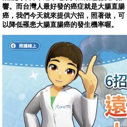
響。而台灣人最好發的癌症就是大腸直腸
癌，我們今天就來提供六招，照著做，可
以降低罹患大腸直腸癌的發生機率喔。