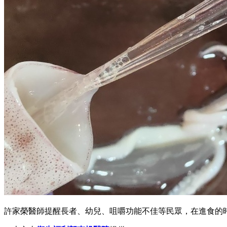
許家榮醫師提醒長者、幼兒、咀嚼功能不佳等民眾，在進食的