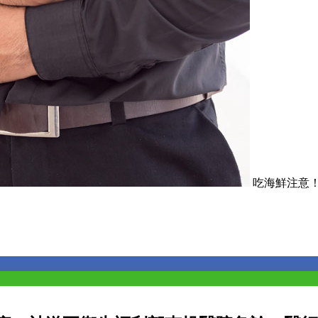
吃海鮮注意