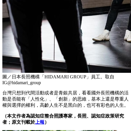
圖／日本長照機構「HIDAMARI GROUP」員工。取自
IG@hidamari_group
台灣只想到代間活動或者是青銀共居，看看國外長照機構的活
動是否能有「人性化」、「創新」的思維，基本上還是尊重人
權與選擇的權利，高齡人生不是黑白的，也可有彩色的人生。
（本文作者為認知症整合照護專家，長照、認知症政策研究
者；原文刊載於
上報
）