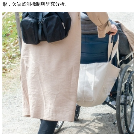
形，欠缺監測機制與研究分析。