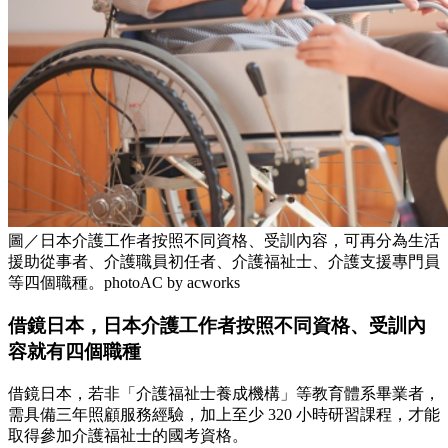
圖／日本介護工作者按照不同資格、受訓內容，可再分為生活
援助從事者、介護職員初任者、介護福祉士、介護支援專門員
等四個職種。photoAC by acworks
借鏡日本，日本介護工作者按照不同資格、受訓內
容就有四個職種
借鏡日本，若非「介護福祉士養成機構」等教育體系畢業者，
需具備三年照顧服務經驗，加上至少 320 小時研習課程，才能
取得參加介護福祉士的國考資格。