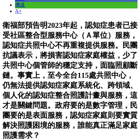
傳送
A+
衛福部預告明2023年起，認知症患者已接
受社區整合型服務中心（Ａ單位）服務，
認知症共照中心不再重複提供服務。民團
抗議表示，將損害認知症家庭權益，少了
共照中心個管師的穩定支持，面臨照顧斷
鏈。事實上，至今全台115處共照中心，
仍無法提供認知症家庭系統化、跨領域、
個人化的認知症整合照護計畫與服務，這
才是關鍵問題。政府要的是數字管理，民
團要的是表面服務，認知症家庭則要實質
解決照護困境的服務，誰能真正滿足家庭
照護需求？