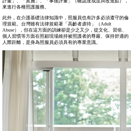
計畫」、「實施」、「事後評量」（確認達成度與改進點），
來進行各種照護服務。
此外，在介護基礎法律知識中，照服員也有許多必須遵守的倫
理規範。台灣雖有法律規範著「高齡者虐待」（Adult
Abuse），但在這方面的訓練卻是少之又少，從文化、習俗、
個人習慣等方面在照顧現場維持被照護者的尊嚴、保持舒適的
人際距離，是身為照服員必須具有的專業意識。