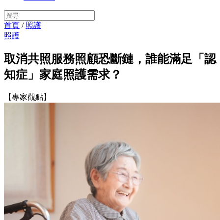
首頁
/
照護
照護
取消共照服務照顧恐斷鏈，誰能滿足「認
知症」家庭照護需求？
【專家觀點】