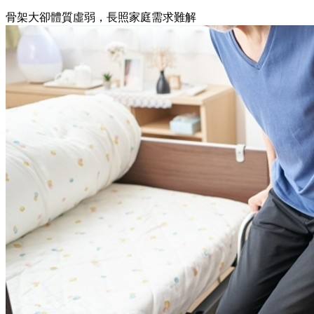
骨架大卻體質虛弱，長照家庭需求難解