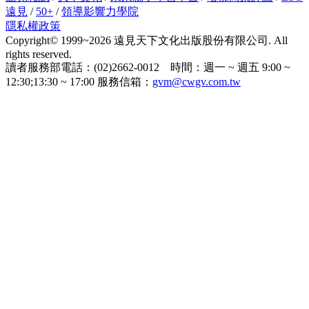
遠見
/
50+
/
領導影響力學院
隱私權政策
Copyright© 1999~2026 遠見天下文化出版股份有限公司. All
rights reserved.
讀者服務部電話：(02)2662-0012 時間：週一 ~ 週五 9:00 ~
12:30;13:30 ~ 17:00 服務信箱：
gvm@cwgv.com.tw