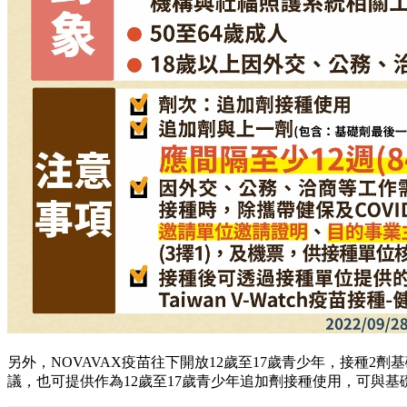
另外，NOVAVAX疫苗往下開放12歲至17歲青少年，接種
議，也可提供作為12歲至17歲青少年追加劑接種使用，可與基