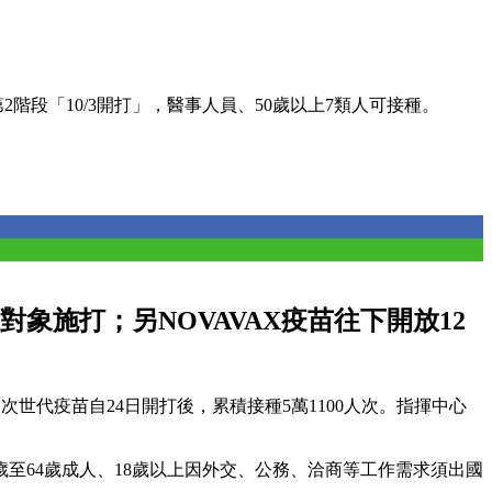
2階段「10/3開打」，醫事人員、50歲以上7類人可接種。
象施打；另NOVAVAX疫苗往下開放12
，次世代疫苗自24日開打後，累積接種5萬1100人次。指揮中心
至64歲成人、18歲以上因外交、公務、洽商等工作需求須出國