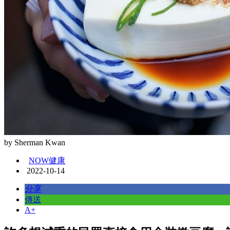
by Sherman Kwan
NOW健康
2022-10-14
分享
傳送
A+