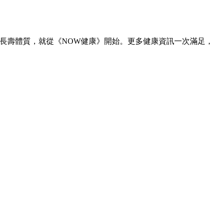
造長壽體質，就從《NOW健康》開始。更多健康資訊一次滿足，