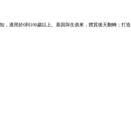
知，適用於0到100歲以上。基因與生俱來，體質後天翻轉；打