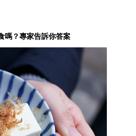
食嗎？專家告訴你答案