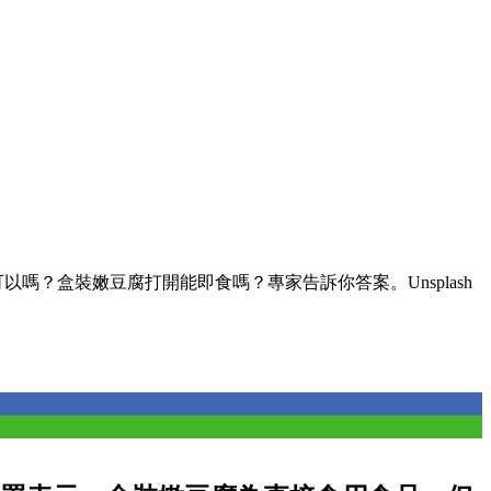
以嗎？盒裝嫩豆腐打開能即食嗎？專家告訴你答案。Unsplash