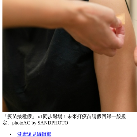
「疫苗接種假」5/1同步退場！未來打疫苗請假回歸一般規
定。photoAC by SANDPHOTO
健康遠見編輯部