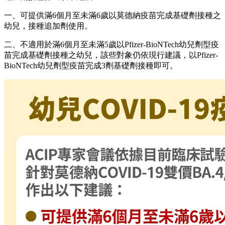
一、可提供滿6個月至未滿6歲以莫德納疫苗完成基礎劑接種之
幼兒，接種追加劑使用。
二、不適用於滿6個月至未滿5歲以Pfizer-BioNTech幼兒劑型疫
苗完成基礎劑接種之幼兒，該些對象仍依現行建議，以Pfizer-
BioNTech幼兒劑型疫苗完成3劑基礎劑接種即可。