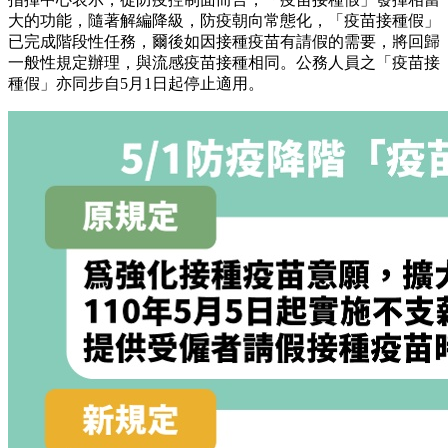
大的功能，隨著解編降級，防疫朝向常態化，「疫苗接種假」
已完成階段性任務，爾後如因接種疫苗有請假的需要，將回歸
一般性規定辦理，與流感疫苗接種相同。公務人員之「疫苗接
種假」亦同步自5月1日起停止適用。