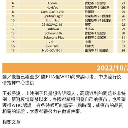
圖／疫苗已獲至少1國EUA但WHO尚未認可者。中央流行疫
情指揮中心提供
王必勝說，上述例子只是想告訴國人，高端遇到的問題並非特
例，新冠疫情爆發以來，各國都積極開發自己的疫苗，也希望
獲得WHO認證，有些時候可能需要一點時間，或疫苗的品質
相關的認證，大家都很努力在做這件事。
相關文章