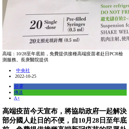
高端：10/28至年底前，免費提供接種高端疫苗者赴日PCR檢
測服務。長庚醫院提供
中央社
2022-10-25
分享
傳送
A+
高端疫苗今天宣布，將協助政府一起解決
部分國人赴日的不便，自10月28日至年底