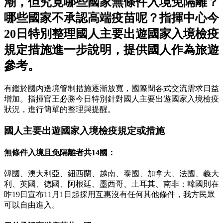
潮，但究竟哪些國家無條件入境免隔離？
哪些國家不承認高端疫苗呢？指揮中心今
20日特別整理國人主要出遊國家入境檢疫
規定措施進一步說明，提供國人作為旅遊
參考。
有鑑於國內邊境管制措施逐漸放寬，國際間各式交流需求日益
增加。指揮官王必勝今日特別針對國人主要出遊國家入境檢疫
狀況，進行簡單的整理與提醒。
國人主要出遊國家入境檢疫規定或措施
無條件入境且免隔離者共14國：
韓國、澳大利亞、紐西蘭、越南、泰國、加拿大、法國、義大
利、英國、德國、阿根廷、墨西哥、土耳其、南非；韓國則在
昨19日宣布11月1日起採用互惠沒有任何其他條件，我方民眾
可以自由進入。