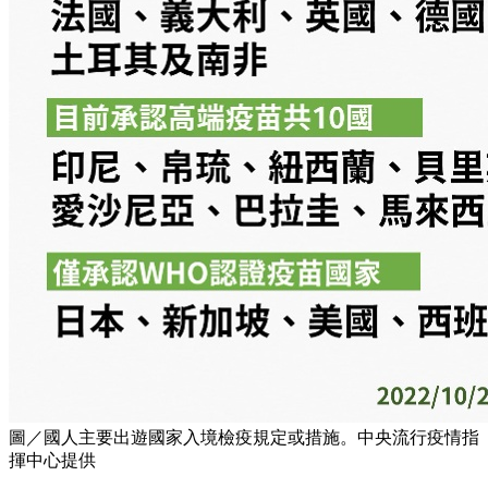
圖／國人主要出遊國家入境檢疫規定或措施。中央流行疫情指
揮中心提供