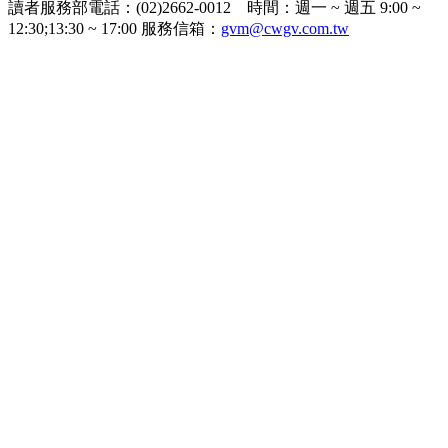
讀者服務部電話：(02)2662-0012 時間：週一 ~ 週五 9:00 ~
12:30;13:30 ~ 17:00 服務信箱：
gvm@cwgv.com.tw