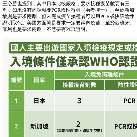
王必勝也提到，其中日本比較嚴格，要求接種疫苗數要有三
劑，如果沒有的話就要PCR陰性證明（兩者擇一）。至於新加
坡則是要求兩劑，但未完成疫苗接種者可以用PCR或快篩陰性
證明取代。美國方面就是要求一定要兩劑疫苗，至於西班牙、
智利也是要求兩劑，不然要有PCR證明。