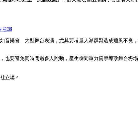
失意識
如音樂會、大型舞台表演，尤其要考量人潮群聚造成通風不良，
，也要避免同時間過多人跳動，產生瞬間重力衝擊導致舞台坍塌
社立場。