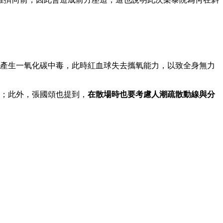
產生一氧化碳中毒，此時紅血球失去攜氧能力，以致全身無力
；此外，張國頌也提到，
在散場時也要考慮人潮疏散動線與分