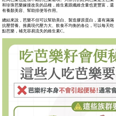
和珍珠芭樂嫁接改良的品種，維生素跟纖維含量也更豐富，還
有養顏美容、幫助排便等作用。
總結來說，芭樂不但可以幫助美白、製造膠原蛋白，還有滿滿
抗壓營養
。
推薦現代壓力大、飲食不均衡的各位，可以每天吃
點芭樂，補充容易流失的維生素C。