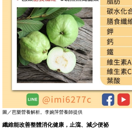
圖／芭樂營養解析。李婉萍營養師提供
纖維能改善整體消化健康，止瀉、減少便祕